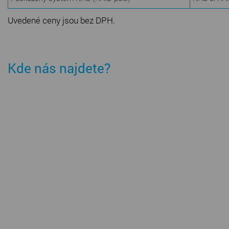
Uvedené ceny jsou bez DPH.
Kde nás najdete?